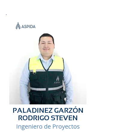
PALADINEZ GARZÓN
RODRIGO STEVEN
Ingeniero de Proyectos