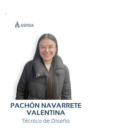
PACHÓN NAVARRETE
VALENTINA
Técnico de Diseño