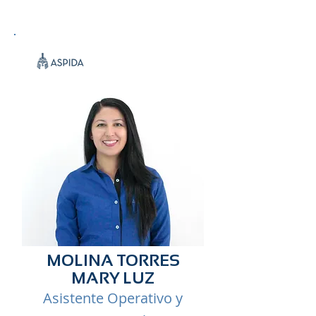
MOLINA TORRES
MARY LUZ
Asistente Operativo y